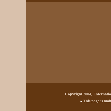
Copyright 2004, Internat
»
This page is ma