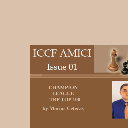
CHAMPION
LEAGUE
- TRP TOP 100
by Marius Ceteras